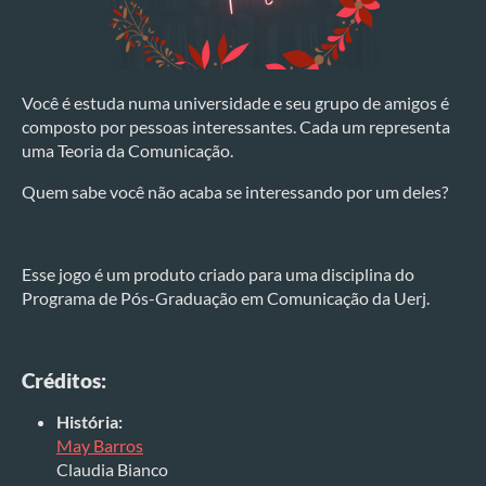
Você é estuda numa universidade e seu grupo de amigos é
composto por pessoas interessantes. Cada um representa
uma Teoria da Comunicação.
Quem sabe você não acaba se interessando por um deles?
Esse jogo é um produto criado para uma disciplina do
Programa de Pós-Graduação em Comunicação da Uerj.
Créditos:
História:
May Barros
Claudia Bianco